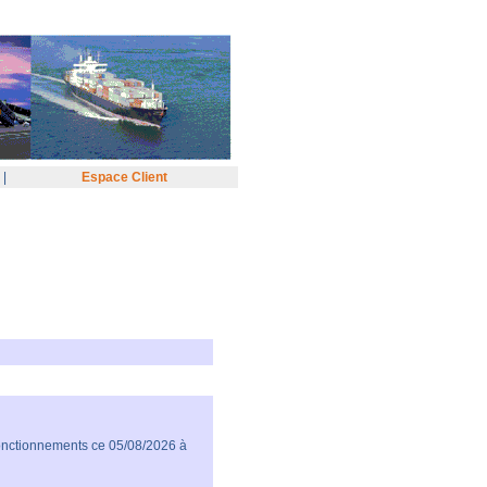
|
Espace Client
fonctionnements ce 05/08/2026 à